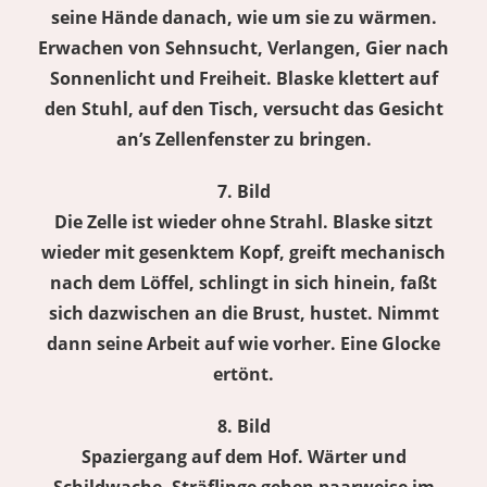
seine Hände danach, wie um sie zu wärmen.
Erwachen von Sehnsucht, Verlangen, Gier nach
Sonnenlicht und Freiheit. Blaske klettert auf
den Stuhl, auf den Tisch, versucht das Gesicht
an’s Zellenfenster zu bringen.
7. Bild
Die Zelle ist wieder ohne Strahl. Blaske sitzt
wieder mit gesenktem Kopf, greift mechanisch
nach dem Löffel, schlingt in sich hinein, faßt
sich dazwischen an die Brust, hustet. Nimmt
dann seine Arbeit auf wie vorher. Eine Glocke
ertönt.
8. Bild
Spaziergang auf dem Hof. Wärter und