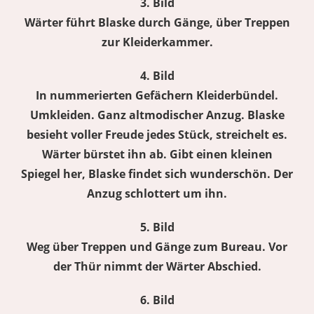
3. Bild
Wärter führt Blaske durch Gänge, über Treppen
zur Kleiderkammer.
4. Bild
In nummerierten Gefächern Kleiderbündel.
Umkleiden. Ganz altmodischer Anzug. Blaske
besieht voller Freude jedes Stück, streichelt es.
Wärter bürstet ihn ab. Gibt einen kleinen
Spiegel her, Blaske findet sich wunderschön. Der
Anzug schlottert um ihn.
5. Bild
Weg über Treppen und Gänge zum Bureau. Vor
der Thür nimmt der Wärter Abschied.
6. Bild