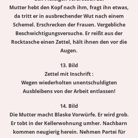
Mutter hebt den Kopf nach ihm, fragt ihn etwas,
da tritt er in ausbrechender Wut nach einem
Schemel. Erschrecken der Frauen. Vergebliche
Beschwichtigungsversuche. Er reißt aus der
Rocktasche einen Zettel, hält ihnen den vor die
Augen.
13. Bild
Zettel mit Inschrift :
Wegen wiederholten unentschuldigten
Ausbleibens von der Arbeit entlassen!
14. Bild
Die Mutter macht Blaske Vorwürfe. Er wird grob.
Er tobt in der Kellerwohnung umher. Nachbarn
kommen neugierig herein. Nehmen Partei für