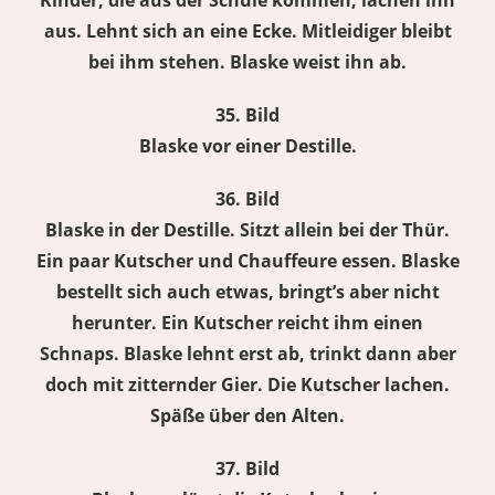
Kinder, die aus der Schule kommen, lachen ihn
aus. Lehnt sich an eine Ecke. Mitleidiger bleibt
bei ihm stehen. Blaske weist ihn ab.
35. Bild
Blaske vor einer Destille.
36. Bild
Blaske in der Destille. Sitzt allein bei der Thür.
Ein paar Kutscher und Chauffeure essen. Blaske
bestellt sich auch etwas, bringt’s aber nicht
herunter. Ein Kutscher reicht ihm einen
Schnaps. Blaske lehnt erst ab, trinkt dann aber
doch mit zitternder Gier. Die Kutscher lachen.
Späße über den Alten.
37. Bild