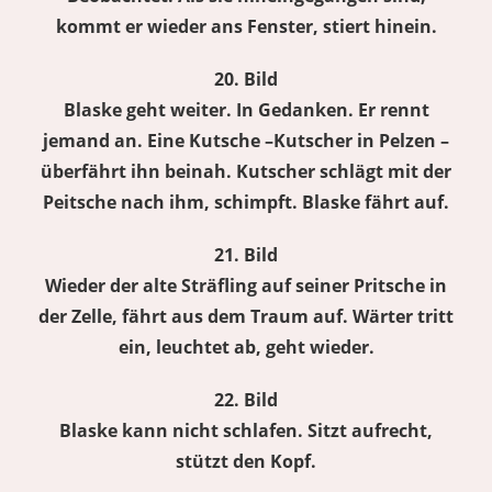
kommt er wieder ans Fenster, stiert hinein.
20. Bild
Blaske geht weiter. In Gedanken. Er rennt
jemand an. Eine Kutsche –Kutscher in Pelzen –
überfährt ihn beinah. Kutscher schlägt mit der
Peitsche nach ihm, schimpft. Blaske fährt auf.
21. Bild
Wieder der alte Sträfling auf seiner Pritsche in
der Zelle, fährt aus dem Traum auf. Wärter tritt
ein, leuchtet ab, geht wieder.
22. Bild
Blaske kann nicht schlafen. Sitzt aufrecht,
stützt den Kopf.