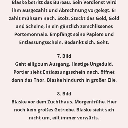
Blaske betritt das Bureau. Sein Verdienst wird
ihm ausgezahlt und Abrechnung vorgelegt. Er
zählt mühsam nach. Stolz. Steckt das Geld, Gold
und Scheine, in ein gänzlich zerschlissenes
Portemonnaie. Empfängt seine Papiere und
Entlassungsschein. Bedankt sich. Geht.
7. Bild
Geht eilig zum Ausgang. Hastige Ungeduld.
Portier sieht Entlassungsschein nach, öffnet
dann das Thor. Blaske hindurch in großer Eile.
8. Bild
Blaske vor dem Zuchthaus. Morgenfrühe. Hier
noch kein großes Getriebe. Blaske sieht sich
nicht um, eilt immer vorwärts.