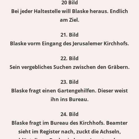
20 Bild
Bei jeder Haltestelle will Blaske heraus. Endlich
am Ziel.
21. Bild
Blaske vorm Eingang des Jerusalemer Kirchhofs.
22. Bild
Sein vergebliches Suchen zwischen den Gräbern.
23. Bild
Blaske fragt einen Gartengehilfen. Dieser weist
ihn ins Bureau.
24. Bild
Blaske fragt im Bureau des Kirchhofs. Beamter
sieht im Register nach, zuckt die Achseln,