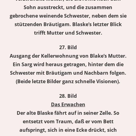
Sohn ausstreckt, und die zusammen
gebrochene weinende Schwester, neben dem sie
stützenden Bräutigam. Blaske’s letzter Blick
trifft Mutter und Schwester.
27. Bild
Ausgang der Kellerwohnung von Blake’s Mutter.
Ein Sarg wird heraus getragen, hinter dem die
Schwester mit Bräutigam und Nachbarn folgen.
(Beide letzte Bilder ganz schnelle Visionen).
28. Bild
Das Erwachen
Der alte Blaske fährt auf in seiner Zelle. So
entsetzt vom Traum, daß er vom Bett
aufspringt, sich in eine Ecke drückt, sich