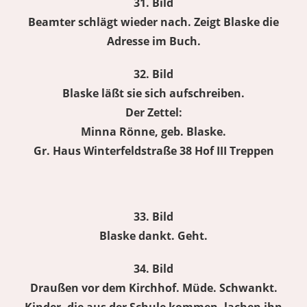
31. Bild
Beamter schlägt wieder nach. Zeigt Blaske die
Adresse im Buch.
32. Bild
Blaske läßt sie sich aufschreiben.
Der Zettel:
Minna Rönne, geb. Blaske.
Gr. Haus Winterfeldstraße 38 Hof III Treppen
33. Bild
Blaske dankt. Geht.
34. Bild
Draußen vor dem Kirchhof. Müde. Schwankt.