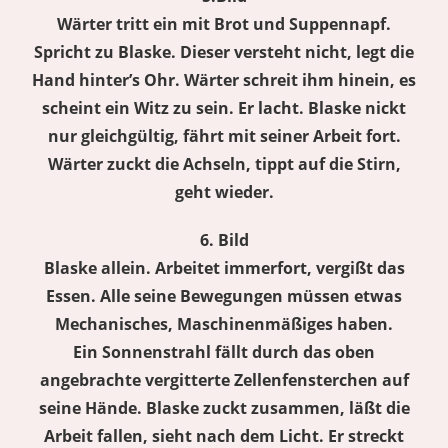
Wärter tritt ein mit Brot und Suppennapf.
Spricht zu Blaske. Dieser versteht nicht, legt die
Hand hinter’s Ohr. Wärter schreit ihm hinein, es
scheint ein Witz zu sein. Er lacht. Blaske nickt
nur gleichgültig, fährt mit seiner Arbeit fort.
Wärter zuckt die Achseln, tippt auf die Stirn,
geht wieder.
6. Bild
Blaske allein. Arbeitet immerfort, vergißt das
Essen. Alle seine Bewegungen müssen etwas
Mechanisches, Maschinenmäßiges haben.
Ein Sonnenstrahl fällt durch das oben
angebrachte vergitterte Zellenfensterchen auf
seine Hände. Blaske zuckt zusammen, läßt die
Arbeit fallen, sieht nach dem Licht. Er streckt