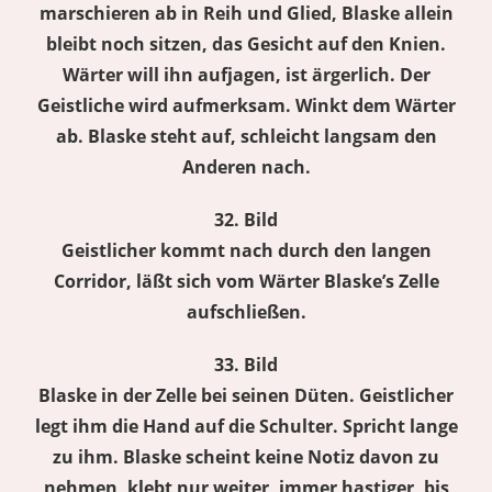
marschieren ab in Reih und Glied, Blaske allein
bleibt noch sitzen, das Gesicht auf den Knien.
Wärter will ihn aufjagen, ist ärgerlich. Der
Geistliche wird aufmerksam. Winkt dem Wärter
ab. Blaske steht auf, schleicht langsam den
Anderen nach.
32. Bild
Geistlicher kommt nach durch den langen
Corridor, läßt sich vom Wärter Blaske’s Zelle
aufschließen.
33. Bild
Blaske in der Zelle bei seinen Düten. Geistlicher
legt ihm die Hand auf die Schulter. Spricht lange
zu ihm. Blaske scheint keine Notiz davon zu
nehmen, klebt nur weiter, immer hastiger, bis