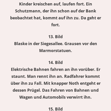
Kinder kreischen auf, laufen fort. Ein
Schutzmann, der ihn schon auf der Bank
beobachtet hat, kommt auf ihn zu. Da geht er
fort.
13. Bild
Blaske in der Siegesallee. Grausen vor den
Marmorstatuen.
14. Bild
Elektrische Bahnen fahren an ihn vorüber. Er
staunt. Man rennt ihn an. Radfahrer kommt
über ihn zu Fall. Mit knapper Noth entgeht er
dessen Prügel. Das Fahren von Bahnen und
Wagen und Automobils verwirrt ihn.
15. Bild