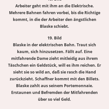
Arbeiter geht mit ihm an die Elektrische.
Mehrere Bahnen fahren vorbei, bis die Richtige
kommt, in die der Arbeiter den ängstlichen
Blaske schiebt.
19. Bild
Blaske in der elektrischen Bahn. Traut sich
kaum, sich hinzusetzen. Fällt auf. Eine
mitfahrende Dame zieht mitleidig aus ihrem
Täschchen ein Geldstück, will es ihm reichen. Er
sieht sie so wild an, daß sie rasch die Hand
zurückzieht. Schaffner kommt mit den Billets.
Blaske zahlt aus seinem Portemonnaie.
Erstaunen und Befremden der Mitfahrenden
über so viel Geld.