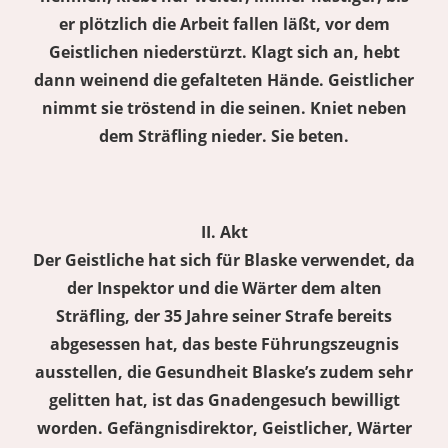
er plötzlich die Arbeit fallen läßt, vor dem
Geistlichen niederstürzt. Klagt sich an, hebt
dann weinend die gefalteten Hände. Geistlicher
nimmt sie tröstend in die seinen. Kniet neben
dem Sträfling nieder. Sie beten.
II. Akt
Der Geistliche hat sich für Blaske verwendet, da
der Inspektor und die Wärter dem alten
Sträfling, der 35 Jahre seiner Strafe bereits
abgesessen hat, das beste Führungszeugnis
ausstellen, die Gesundheit Blaske’s zudem sehr
gelitten hat, ist das Gnadengesuch bewilligt
worden. Gefängnisdirektor, Geistlicher, Wärter