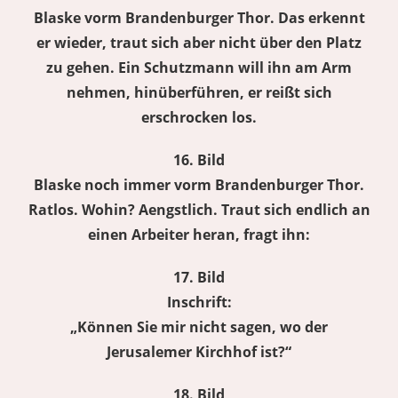
Blaske vorm Brandenburger Thor. Das erkennt
er wieder, traut sich aber nicht über den Platz
zu gehen. Ein Schutzmann will ihn am Arm
nehmen, hinüberführen, er reißt sich
erschrocken los.
16. Bild
Blaske noch immer vorm Brandenburger Thor.
Ratlos. Wohin? Aengstlich. Traut sich endlich an
einen Arbeiter heran, fragt ihn:
17. Bild
Inschrift:
„Können Sie mir nicht sagen, wo der
Jerusalemer Kirchhof ist?“
18. Bild