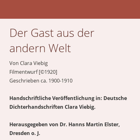
Der Gast aus der
andern Welt
Von Clara Viebig
Filmentwurf [©1920]
Geschrieben ca. 1900-1910
Handschriftliche Veröffentlichung in: Deutsche
Dichterhandschriften Clara Viebig.
Herausgegeben von Dr. Hanns Martin Elster,
Dresden o. J.