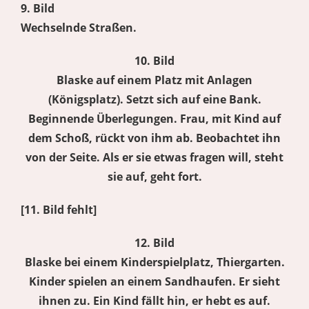
9. Bild
Wechselnde Straßen.
10. Bild
Blaske auf einem Platz mit Anlagen
(Königsplatz). Setzt sich auf eine Bank.
Beginnende Überlegungen. Frau, mit Kind auf
dem Schoß, rückt von ihm ab. Beobachtet ihn
von der Seite. Als er sie etwas fragen will, steht
sie auf, geht fort.
[11. Bild fehlt]
12. Bild
Blaske bei einem Kinderspielplatz, Thiergarten.
Kinder spielen an einem Sandhaufen. Er sieht
ihnen zu. Ein Kind fällt hin, er hebt es auf.