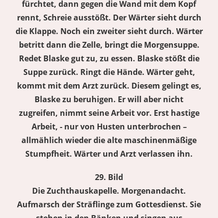
fürchtet, dann gegen die Wand mit dem Kopf
rennt, Schreie ausstößt. Der Wärter sieht durch
die Klappe. Noch ein zweiter sieht durch. Wärter
betritt dann die Zelle, bringt die Morgensuppe.
Redet Blaske gut zu, zu essen. Blaske stößt die
Suppe zurück. Ringt die Hände. Wärter geht,
kommt mit dem Arzt zurück. Diesem gelingt es,
Blaske zu beruhigen. Er will aber nicht
zugreifen, nimmt seine Arbeit vor. Erst hastige
Arbeit, - nur von Husten unterbrochen –
allmählich wieder die alte maschinenmäßige
Stumpfheit. Wärter und Arzt verlassen ihn.
29. Bild
Die Zuchthauskapelle. Morgenandacht.
Aufmarsch der Sträflinge zum Gottesdienst. Sie