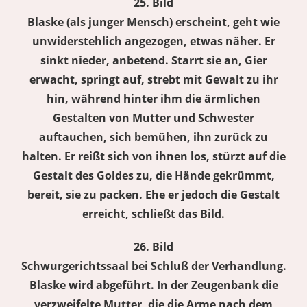
25. Bild
Blaske (als junger Mensch) erscheint, geht wie
unwiderstehlich angezogen, etwas näher. Er
sinkt nieder, anbetend. Starrt sie an, Gier
erwacht, springt auf, strebt mit Gewalt zu ihr
hin, während hinter ihm die ärmlichen
Gestalten von Mutter und Schwester
auftauchen, sich bemühen, ihn zurück zu
halten. Er reißt sich von ihnen los, stürzt auf die
Gestalt des Goldes zu, die Hände gekrümmt,
bereit, sie zu packen. Ehe er jedoch die Gestalt
erreicht, schließt das Bild.
26. Bild
Schwurgerichtssaal bei Schluß der Verhandlung.
Blaske wird abgeführt. In der Zeugenbank die
verzweifelte Mutter, die die Arme nach dem