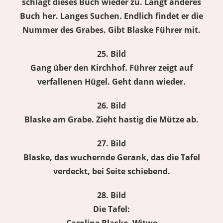
schlägt dieses Buch wieder zu. Langt anderes
Buch her. Langes Suchen. Endlich findet er die
Nummer des Grabes. Gibt Blaske Führer mit.
25. Bild
Gang über den Kirchhof. Führer zeigt auf
verfallenen Hügel. Geht dann wieder.
26. Bild
Blaske am Grabe. Zieht hastig die Mütze ab.
27. Bild
Blaske, das wuchernde Gerank, das die Tafel
verdeckt, bei Seite schiebend.
28. Bild
Die Tafel: