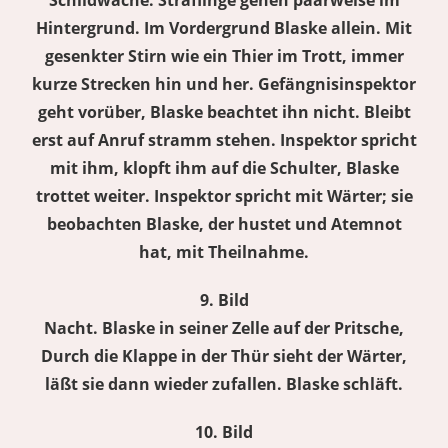
Schildwache. Sträflinge gehen paarweise im
Hintergrund. Im Vordergrund Blaske allein. Mit
gesenkter Stirn wie ein Thier im Trott, immer
kurze Strecken hin und her. Gefängnisinspektor
geht vorüber, Blaske beachtet ihn nicht. Bleibt
erst auf Anruf stramm stehen. Inspektor spricht
mit ihm, klopft ihm auf die Schulter, Blaske
trottet weiter. Inspektor spricht mit Wärter; sie
beobachten Blaske, der hustet und Atemnot
hat, mit Theilnahme.
9. Bild
Nacht. Blaske in seiner Zelle auf der Pritsche,
Durch die Klappe in der Thür sieht der Wärter,
läßt sie dann wieder zufallen. Blaske schläft.
10. Bild