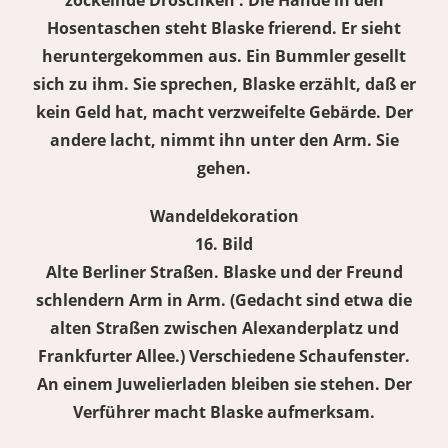
zockelnde Droschken . Die Hände in den
Hosentaschen steht Blaske frierend. Er sieht
heruntergekommen aus. Ein Bummler gesellt
sich zu ihm. Sie sprechen, Blaske erzählt, daß er
kein Geld hat, macht verzweifelte Gebärde. Der
andere lacht, nimmt ihn unter den Arm. Sie
gehen.
Wandeldekoration
16. Bild
Alte Berliner Straßen. Blaske und der Freund
schlendern Arm in Arm. (Gedacht sind etwa die
alten Straßen zwischen Alexanderplatz und
Frankfurter Allee.) Verschiedene Schaufenster.
An einem Juwelierladen bleiben sie stehen. Der
Verführer macht Blaske aufmerksam.