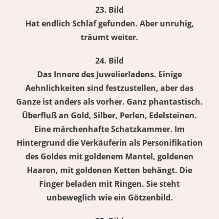
23. Bild
Hat endlich Schlaf gefunden. Aber unruhig,
träumt weiter.
24. Bild
Das Innere des Juwelierladens. Einige
Aehnlichkeiten sind festzustellen, aber das
Ganze ist anders als vorher. Ganz phantastisch.
Überfluß an Gold, Silber, Perlen, Edelsteinen.
Eine märchenhafte Schatzkammer. Im
Hintergrund die Verkäuferin als Personifikation
des Goldes mit goldenem Mantel, goldenen
Haaren, mit goldenen Ketten behängt. Die
Finger beladen mit Ringen. Sie steht
unbeweglich wie ein Götzenbild.