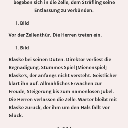
begeben sich in die Zelle, dem Sträfling seine
Entlassung zu verkünden.
Bild
Vor der Zellenthür. Die Herren treten ein.
Bild
Blaske bei seinen Düten. Direktor verliest die
Begnadigung. Stummes Spiel [Mienenspiel]
Blaske’s, der anfangs nicht versteht. Geistlicher
klärt ihn auf. Allmähliches Erwachen zur
Freude, Steigerung bis zum namenlosen Jubel.
Die Herren verlassen die Zelle. Wärter bleibt mit
Blaske zurück, der ihm um den Hals fällt vor
Glück.