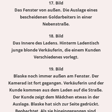
17. Bild
Das Fenster von außen. Die Auslage eines
bescheidenen Goldarbeiters in einer
Nebenstraße.
18. Bild
Das Innere des Ladens. Hinterm Ladentisch
junge blonde Verkäuferin, die einem Kunden
Verschiedenes vorlegt.
19. Bild
Blaske noch immer außen am Fenster. Der
Kamerad ist fort gegangen. Verkäuferin und der
Kunde kommen aus dem Laden auf die Straße.
Der Kunde zeigt dem Mädchen etwas in der
Auslage. Blaske hat sich zur Seite gedrückt.
Beobachtet. Als sie hineingegangen sind,