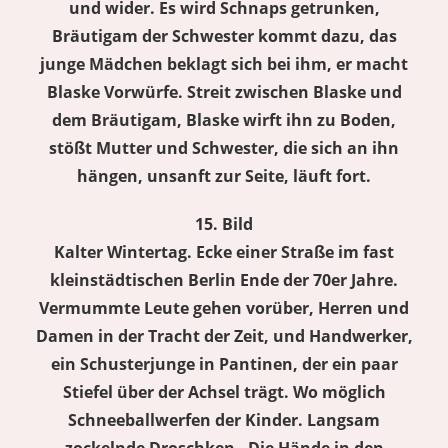
und wider. Es wird Schnaps getrunken,
Bräutigam der Schwester kommt dazu, das
junge Mädchen beklagt sich bei ihm, er macht
Blaske Vorwürfe. Streit zwischen Blaske und
dem Bräutigam, Blaske wirft ihn zu Boden,
stößt Mutter und Schwester, die sich an ihn
hängen, unsanft zur Seite, läuft fort.
15. Bild
Kalter Wintertag. Ecke einer Straße im fast
kleinstädtischen Berlin Ende der 70er Jahre.
Vermummte Leute gehen vorüber, Herren und
Damen in der Tracht der Zeit, und Handwerker,
ein Schusterjunge in Pantinen, der ein paar
Stiefel über der Achsel trägt. Wo möglich
Schneeballwerfen der Kinder. Langsam