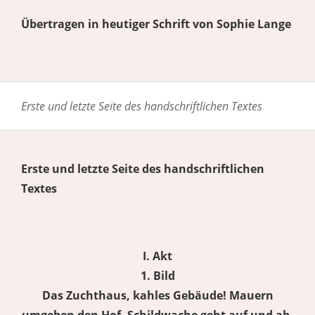
Übertragen in heutiger Schrift von Sophie Lange
Erste und letzte Seite des handschriftlichen Textes
Erste und letzte Seite des handschriftlichen
Textes
I. Akt
1. Bild
Das Zuchthaus, kahles Gebäude! Mauern